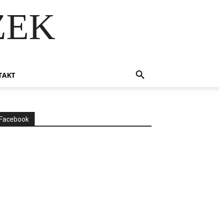
ZEK
TAKT
Facebook