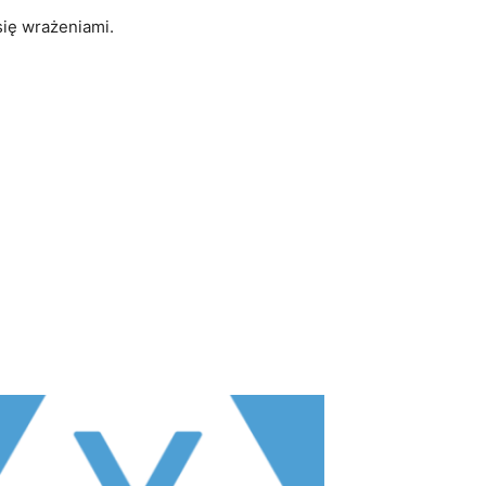
się wrażeniami.