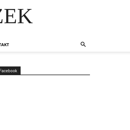
ZEK
TAKT
Facebook