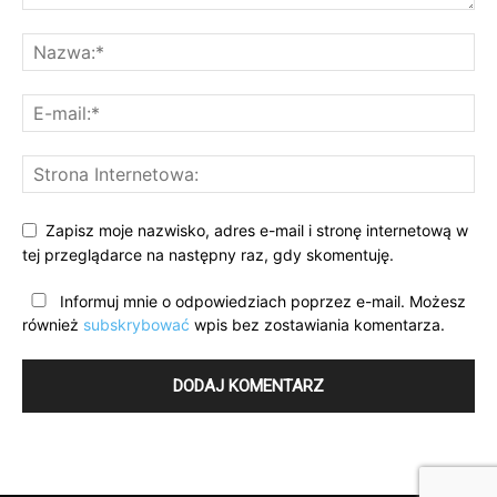
Zapisz moje nazwisko, adres e-mail i stronę internetową w
tej przeglądarce na następny raz, gdy skomentuję.
Informuj mnie o odpowiedziach poprzez e-mail. Możesz
również
subskrybować
wpis bez zostawiania komentarza.