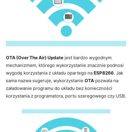
OTA (Over The Air) Update
jest bardzo wygodnym
mechanizmem, którego wykorzystanie znacznie podnosi
wygodę korzystania z układu opartego na
ESP8266
. Jak
sama nazwa sugeruje, wykorzystanie
OTA
pozwala na
załadowanie programu do układu bez konieczności
korzystania z programatora, portu szeregowego czy USB.