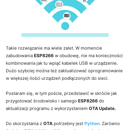
Takie rozwiązanie ma wiele zalet. W momencie
zabudowania
ESP8266
w obudowę, nie ma konieczności
kombinowania jak tu wpiąć kabelek USB w urządzenie.
Dużo szybciej można też zaktualizować oprogramowanie
w większej ilości urządzeń podłączonych do sieci.
Postaram się, w tym poście, przedstawić w skrócie jak
przygotować środowisko i samego
ESP8266
do
aktualizacji programu z wykorzystaniem
OTA Update.
Do skorzystania z
OTA
potrzebny jest
Python
. Zarówno