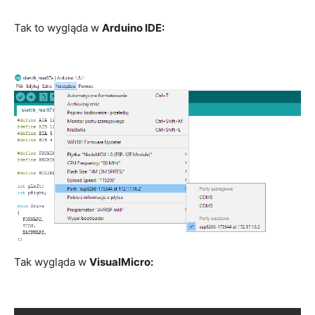
Tak to wygląda w
Arduino IDE:
Tak wygląda w
VisualMicro: