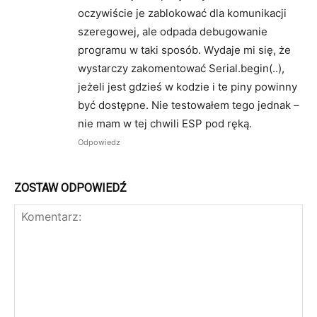
oczywiście je zablokować dla komunikacji
szeregowej, ale odpada debugowanie
programu w taki sposób. Wydaje mi się, że
wystarczy zakomentować Serial.begin(..),
jeżeli jest gdzieś w kodzie i te piny powinny
być dostępne. Nie testowałem tego jednak –
nie mam w tej chwili ESP pod ręką.
Odpowiedz
ZOSTAW ODPOWIEDŹ