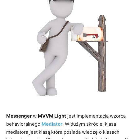
Messenger
w
MVVM Light
jest implementacją wzorca
behavioralnego
Mediator
. W dużym skrócie, klasa
mediatora jest klasą która posiada wiedzę o klasach