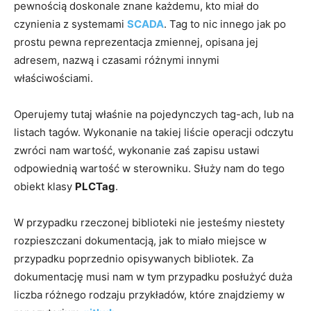
pewnością doskonale znane każdemu, kto miał do
czynienia z systemami
SCADA
. Tag to nic innego jak po
prostu pewna reprezentacja zmiennej, opisana jej
adresem, nazwą i czasami różnymi innymi
właściwościami.
Operujemy tutaj właśnie na pojedynczych tag-ach, lub na
listach tagów. Wykonanie na takiej liście operacji odczytu
zwróci nam wartość, wykonanie zaś zapisu ustawi
odpowiednią wartość w sterowniku. Służy nam do tego
obiekt klasy
PLCTag
.
W przypadku rzeczonej biblioteki nie jesteśmy niestety
rozpieszczani dokumentacją, jak to miało miejsce w
przypadku poprzednio opisywanych bibliotek. Za
dokumentację musi nam w tym przypadku posłużyć duża
liczba różnego rodzaju przykładów, które znajdziemy w