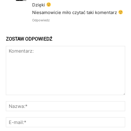
Dzięki
Niesamowicie miło czytać taki komentarz
Odpowiedz
ZOSTAW ODPOWIEDŹ