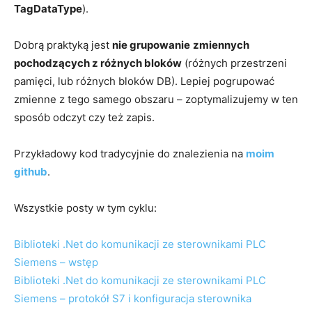
TagDataType
).
Dobrą praktyką jest
nie grupowanie
zmiennych
pochodzących z różnych bloków
(różnych przestrzeni
pamięci, lub różnych bloków DB). Lepiej pogrupować
zmienne z tego samego obszaru – zoptymalizujemy w ten
sposób odczyt czy też zapis.
Przykładowy kod tradycyjnie do znalezienia na
moim
github
.
Wszystkie posty w tym cyklu:
Biblioteki .Net do komunikacji ze sterownikami PLC
Siemens – wstęp
Biblioteki .Net do komunikacji ze sterownikami PLC
Siemens – protokół S7 i konfiguracja sterownika