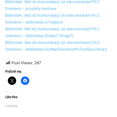
Biblioteki .Net do komunikacji ze sterownikami PLC
Siemens – projekty testowe
Biblioteki .Net do komunikacji ze sterownikami PLC
Siemens – biblioteka s7netplus
Biblioteki .Net do komunikacji ze sterownikami PLC
Siemens – biblioteka Sharp7 (Snap7)
Biblioteki .Net do komunikacji ze sterownikami PLC
Siemens – biblioteka DotNetSiemensPlcToolboxLibrary
Post Views:
267
Podziel się:
Like this:
Loading...