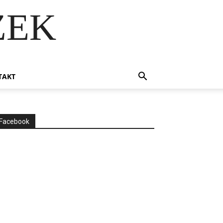
ZEK
TAKT
Facebook