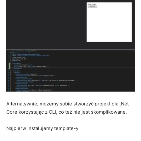
Alternatywnie, możemy sobie stworzyć projekt dla .Net
Core korzystając z CLI, co też nie jest skomplikowane.
Najpierw instalujemy template-y: