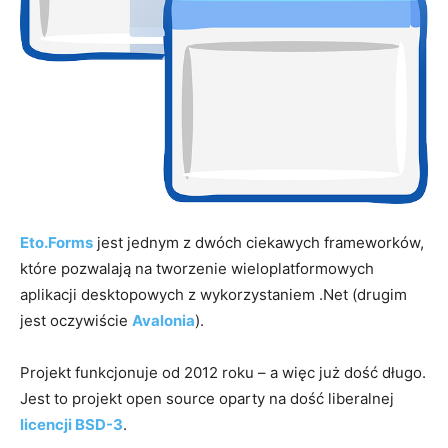
Eto.Forms
jest jednym z dwóch ciekawych frameworków,
które pozwalają na tworzenie wieloplatformowych
aplikacji desktopowych z wykorzystaniem .Net (drugim
jest oczywiście
Avalonia
).
Projekt funkcjonuje od 2012 roku – a więc już dość długo.
Jest to projekt open source oparty na dość liberalnej
licencji BSD-3
.