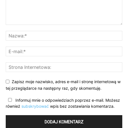
Zapisz moje nazwisko, adres e-mail i stronę internetową w
tej przeglądarce na następny raz, gdy skomentuję.
Informuj mnie o odpowiedziach poprzez e-mail. Możesz
również
subskrybować
wpis bez zostawiania komentarza.