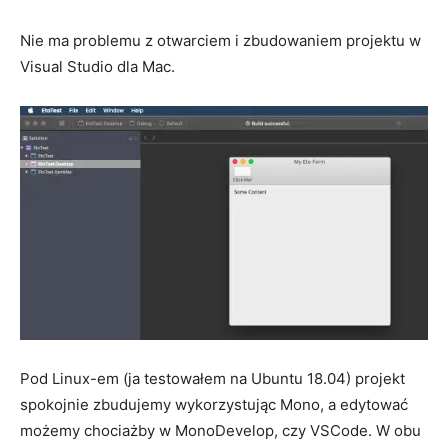
Nie ma problemu z otwarciem i zbudowaniem projektu w
Visual Studio dla Mac.
Pod Linux-em (ja testowałem na Ubuntu 18.04) projekt
spokojnie zbudujemy wykorzystując Mono, a edytować
możemy chociażby w MonoDevelop, czy VSCode. W obu