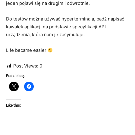
jeden pojawi się na drugim i odwrotnie.
Do testów można używać hyperterminala, bądź napisać
kawałek aplikacji na podstawie specyfikacji API
urządzenia, która nam je zasymuluje.
Life became easier
Post Views:
0
Podziel się:
Like this: