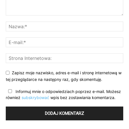
Zapisz moje nazwisko, adres e-mail i stronę internetową w
tej przeglądarce na następny raz, gdy skomentuję.
Informuj mnie o odpowiedziach poprzez e-mail. Możesz
również
subskrybować
wpis bez zostawiania komentarza.