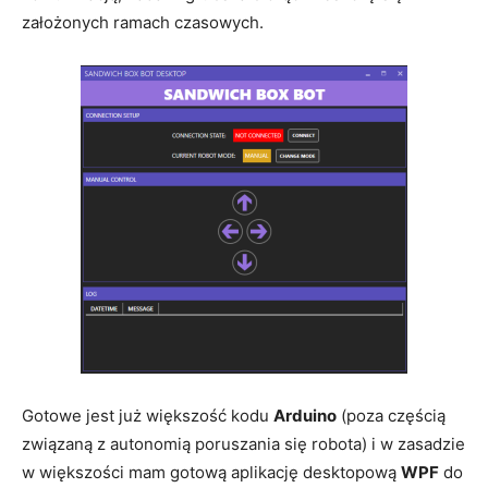
założonych ramach czasowych.
Gotowe jest już większość kodu
Arduino
(poza częścią
związaną z autonomią poruszania się robota) i w zasadzie
w większości mam gotową aplikację desktopową
WPF
do