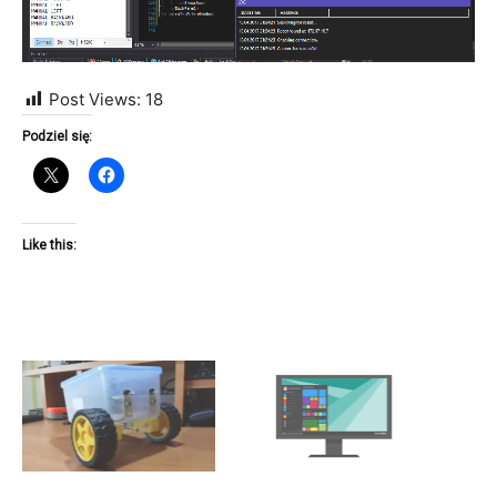
Post Views:
18
Podziel się:
Like this: