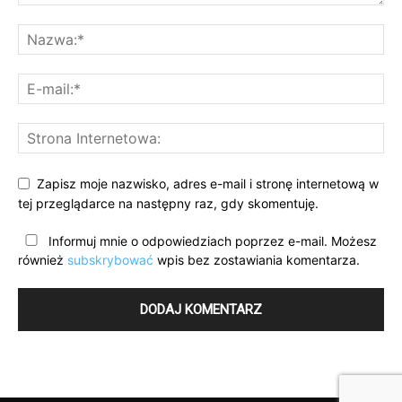
Zapisz moje nazwisko, adres e-mail i stronę internetową w
tej przeglądarce na następny raz, gdy skomentuję.
Informuj mnie o odpowiedziach poprzez e-mail. Możesz
również
subskrybować
wpis bez zostawiania komentarza.