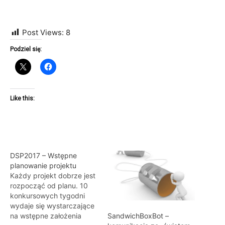
Post Views:
8
Podziel się:
Like this:
DSP2017 – Wstępne
planowanie projektu
Każdy projekt dobrze jest
rozpocząć od planu. 10
konkursowych tygodni
wydaje się wystarczające
na wstępne założenia
SandwichBoxBot –