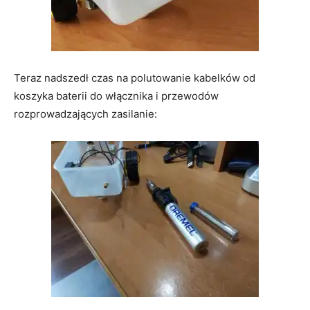
Teraz nadszedł czas na polutowanie kabelków od
koszyka baterii do włącznika i przewodów
rozprowadzających zasilanie: