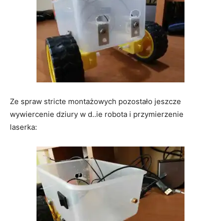
Ze spraw stricte montażowych pozostało jeszcze
wywiercenie dziury w d..ie robota i przymierzenie
laserka: