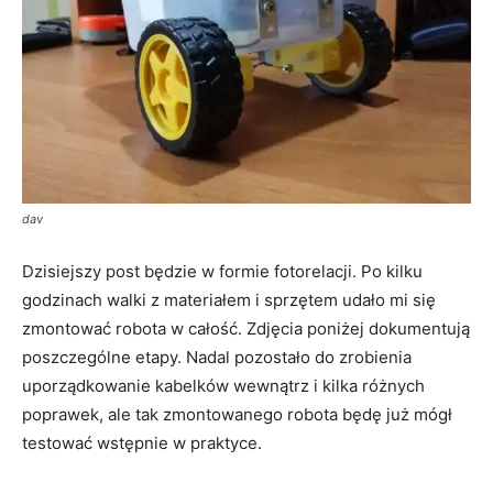
dav
Dzisiejszy post będzie w formie fotorelacji. Po kilku
godzinach walki z materiałem i sprzętem udało mi się
zmontować robota w całość. Zdjęcia poniżej dokumentują
poszczególne etapy. Nadal pozostało do zrobienia
uporządkowanie kabelków wewnątrz i kilka różnych
poprawek, ale tak zmontowanego robota będę już mógł
testować wstępnie w praktyce.