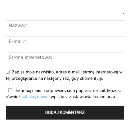
Zapisz moje nazwisko, adres e-mail i stronę internetową w
tej przeglądarce na następny raz, gdy skomentuję.
Informuj mnie o odpowiedziach poprzez e-mail. Możesz
również
subskrybować
wpis bez zostawiania komentarza.