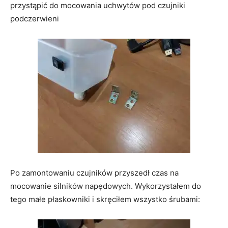
przystąpić do mocowania uchwytów pod czujniki
podczerwieni
Po zamontowaniu czujników przyszedł czas na
mocowanie silników napędowych. Wykorzystałem do
tego małe płaskowniki i skręciłem wszystko śrubami: