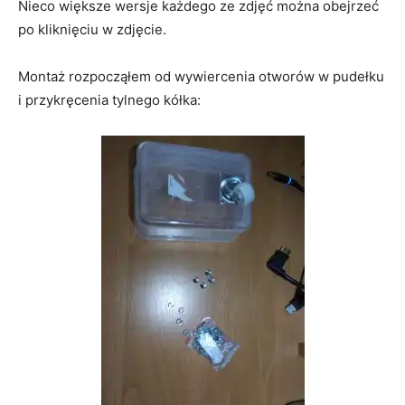
Nieco większe wersje każdego ze zdjęć można obejrzeć
po kliknięciu w zdjęcie.
Montaż rozpocząłem od wywiercenia otworów w pudełku
i przykręcenia tylnego kółka: